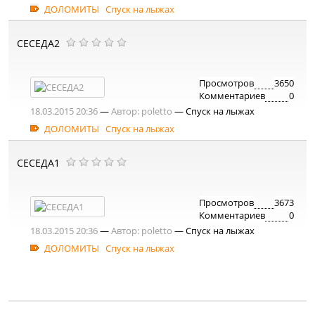
ДОЛОМИТЫ
Спуск на лыжах
СЕСЕДА2
Просмотров
3650
Комментариев
0
18.03.2015 20:36
—
Автор:
poletto
— Спуск на лыжах
ДОЛОМИТЫ
Спуск на лыжах
СЕСЕДА1
Просмотров
3673
Комментариев
0
18.03.2015 20:36
—
Автор:
poletto
— Спуск на лыжах
ДОЛОМИТЫ
Спуск на лыжах